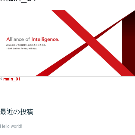
main_01
最近の投稿
Hello world!