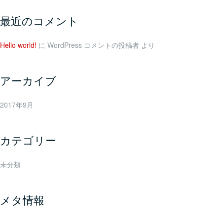
最近のコメント
Hello world!
に
WordPress コメントの投稿者
より
アーカイブ
2017年9月
カテゴリー
未分類
メタ情報