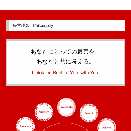
経営理念 - Philosophy -
あなたにとっての最善を、
あなたと共に考える。
I think the Best for You, with You.