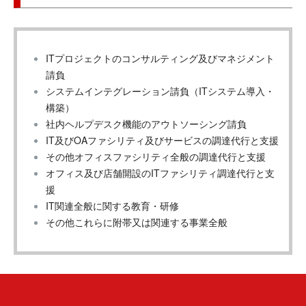
ITプロジェクトのコンサルティング及びマネジメント
請負
システムインテグレーション請負（ITシステム導入・
構築）
社内ヘルプデスク機能のアウトソーシング請負
IT及びOAファシリティ及びサービスの調達代行と支援
その他オフィスファシリティ全般の調達代行と支援
オフィス及び店舗開設のITファシリティ調達代行と支
援
IT関連全般に関する教育・研修
その他これらに附帯又は関連する事業全般