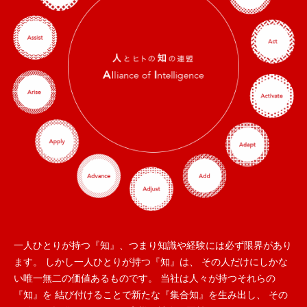
一人ひとりが持つ『知』、つまり知識や経験には必ず限界があり
ます。
しかし一人ひとりが持つ『知』は、
その人だけにしかな
い唯一無二の価値あるものです。
当社は人々が持つそれらの
『知』を
結び付けることで新たな『集合知』を生み出し、
その